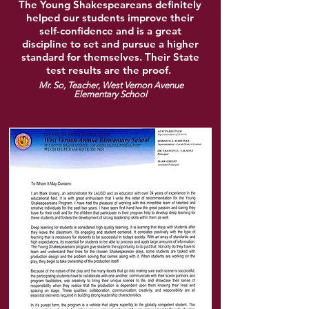
The Young Shakespeareans definitely
helped our students improve their
self-confidence and is a great
discipline to set and pursue a higher
standard for themselves. Their State
test results are the proof.
Mr. So, Teacher
,
West Vernon Avenue
Elementary School