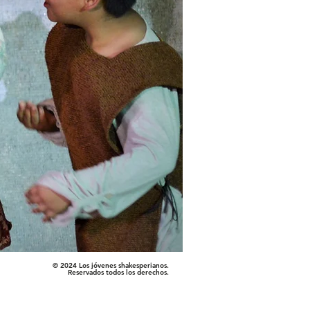
© 2024 Los jóvenes shakesperianos.
Reservados todos los derechos.