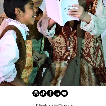
Política de privacidad/Términos de